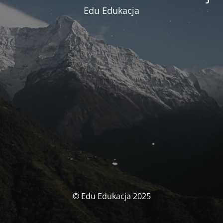
Edu Edukacja
© Edu Edukacja 2025