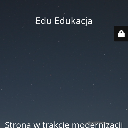
Edu Edukacja
Strona w trakcie modernizacji