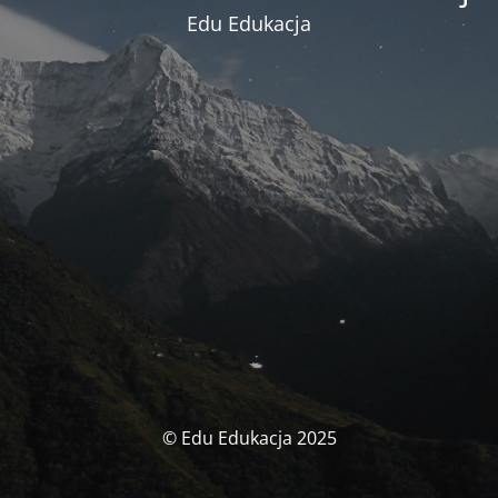
Edu Edukacja
© Edu Edukacja 2025