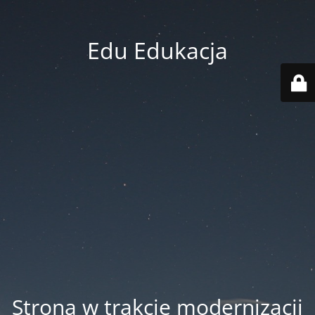
Edu Edukacja
Strona w trakcie modernizacji