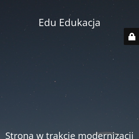
Edu Edukacja
Strona w trakcie modernizacji