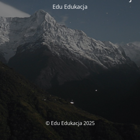
Edu Edukacja
© Edu Edukacja 2025