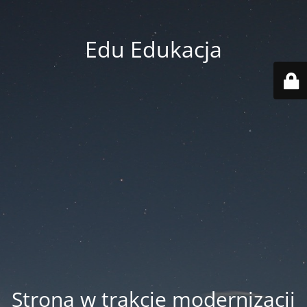
Edu Edukacja
Strona w trakcie modernizacji