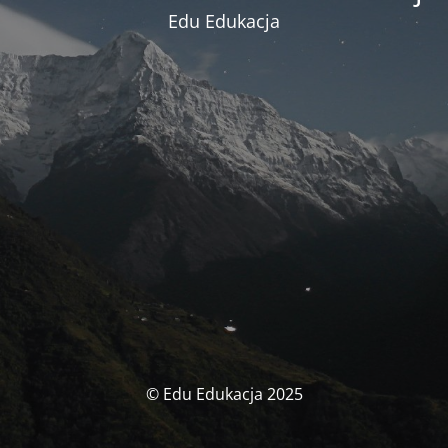
Edu Edukacja
© Edu Edukacja 2025