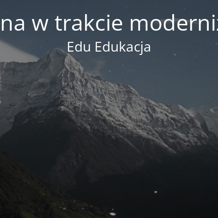
na w trakcie moderni
Edu Edukacja