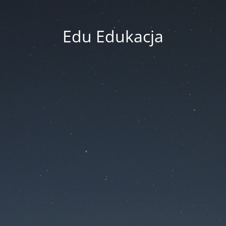
Edu Edukacja