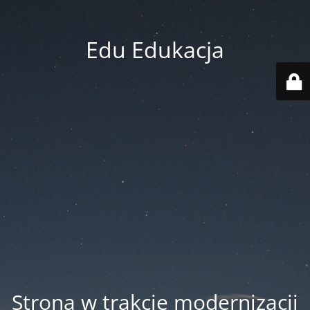
Edu Edukacja
Strona w trakcie modernizacji