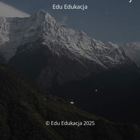
Edu Edukacja
© Edu Edukacja 2025