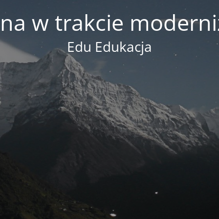
na w trakcie moderni
Edu Edukacja