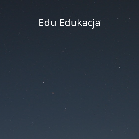
Edu Edukacja