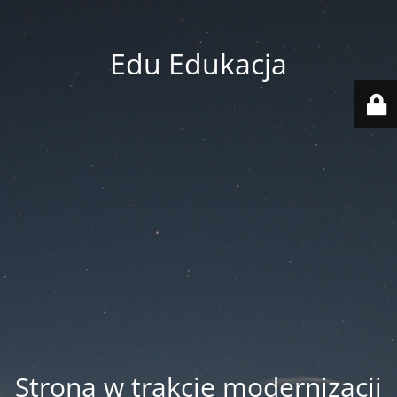
Edu Edukacja
Strona w trakcie modernizacji