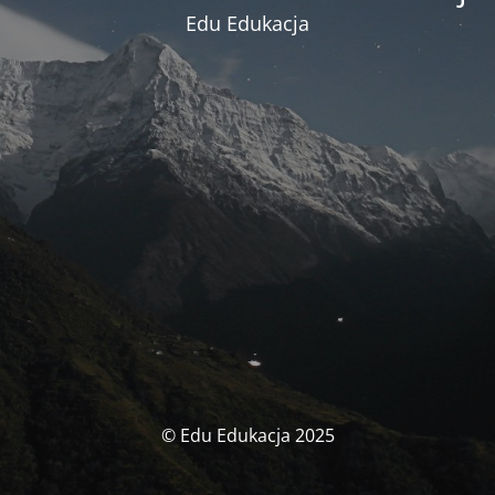
Edu Edukacja
© Edu Edukacja 2025