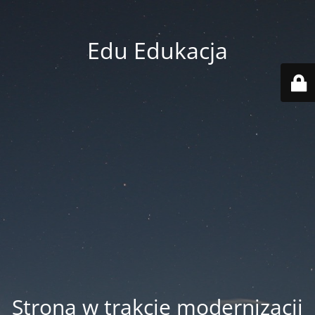
Edu Edukacja
Strona w trakcie modernizacji