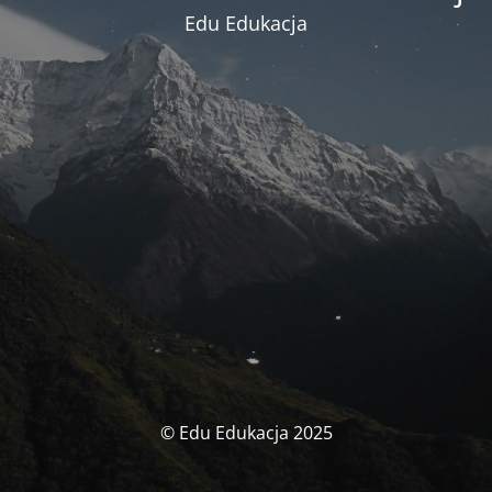
Edu Edukacja
© Edu Edukacja 2025