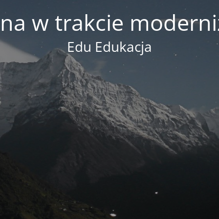
na w trakcie moderni
Edu Edukacja