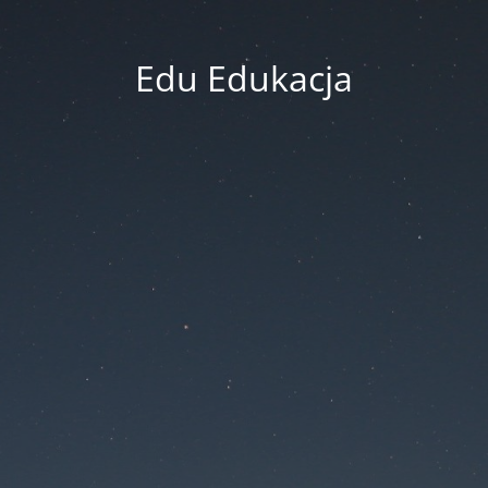
Edu Edukacja