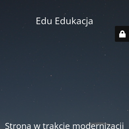
Edu Edukacja
Strona w trakcie modernizacji