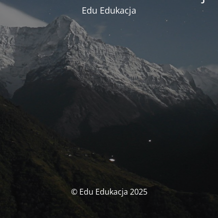
Edu Edukacja
© Edu Edukacja 2025