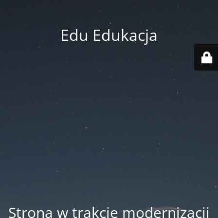
Edu Edukacja
Strona w trakcie modernizacji