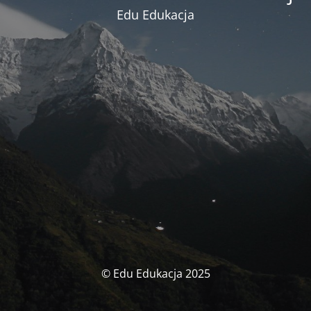
Edu Edukacja
© Edu Edukacja 2025