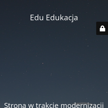
Edu Edukacja
Strona w trakcie modernizacji