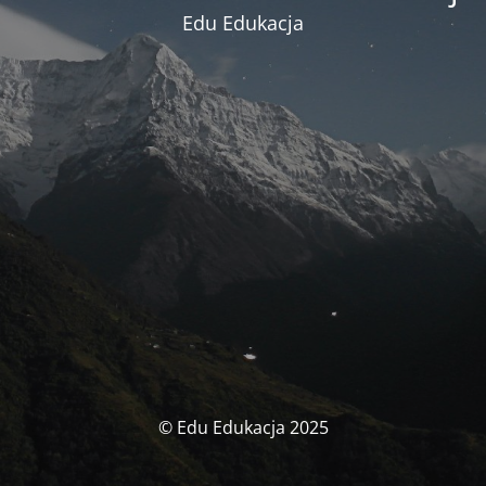
Edu Edukacja
© Edu Edukacja 2025