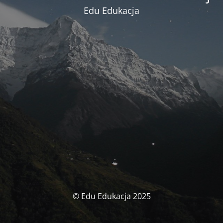
Edu Edukacja
© Edu Edukacja 2025