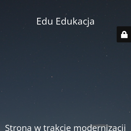
Edu Edukacja
Strona w trakcie modernizacji