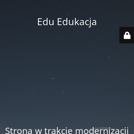
Edu Edukacja
Strona w trakcie modernizacji