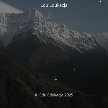
Edu Edukacja
© Edu Edukacja 2025