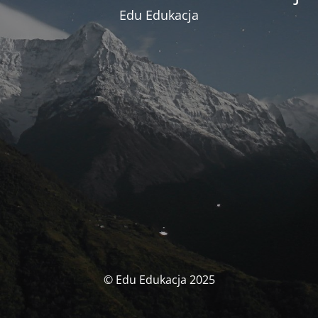
Edu Edukacja
© Edu Edukacja 2025