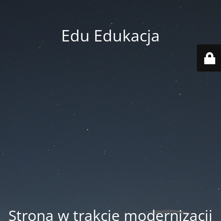
Edu Edukacja
Strona w trakcie modernizacji