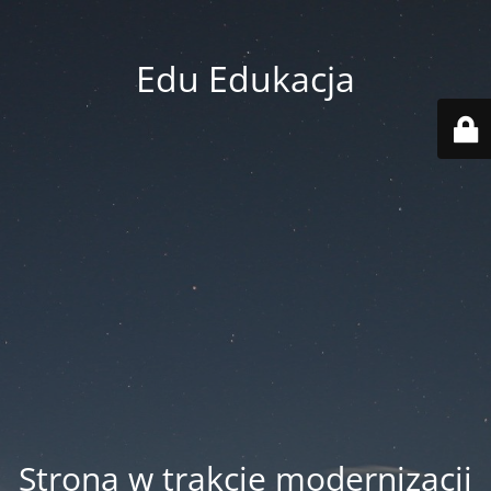
Edu Edukacja
Strona w trakcie modernizacji