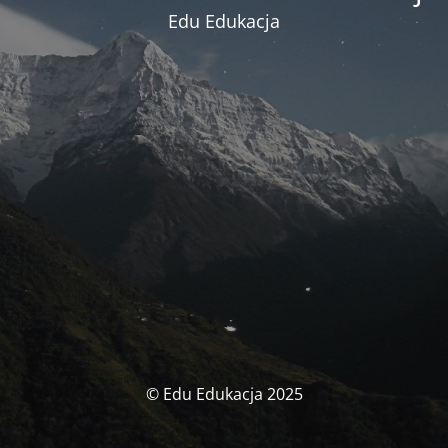
Edu Edukacja
© Edu Edukacja 2025