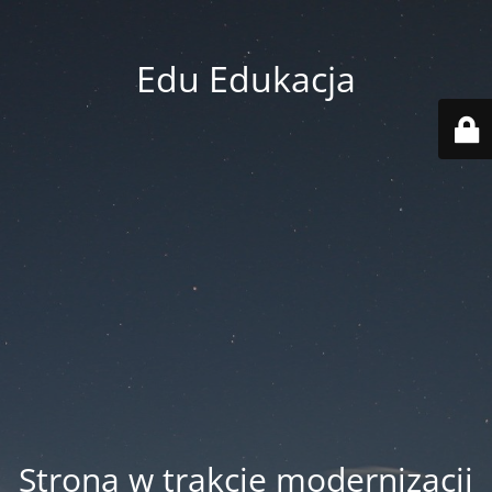
Edu Edukacja
Strona w trakcie modernizacji