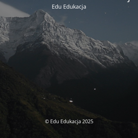
Edu Edukacja
© Edu Edukacja 2025