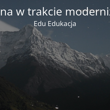
na w trakcie moderni
Edu Edukacja