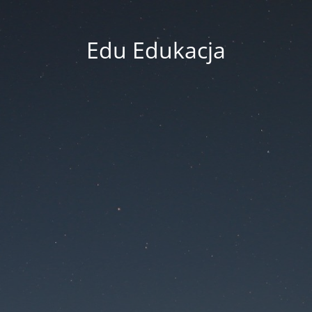
Edu Edukacja