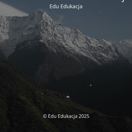
Edu Edukacja
© Edu Edukacja 2025