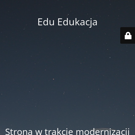
Edu Edukacja
Strona w trakcie modernizacji