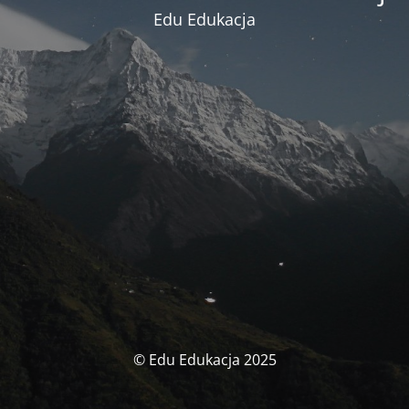
Edu Edukacja
© Edu Edukacja 2025