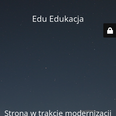
Edu Edukacja
Strona w trakcie modernizacji