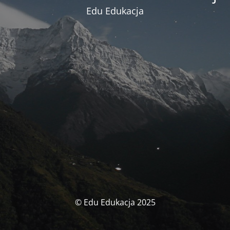
Edu Edukacja
© Edu Edukacja 2025