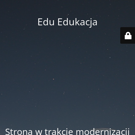
Edu Edukacja
Strona w trakcie modernizacji