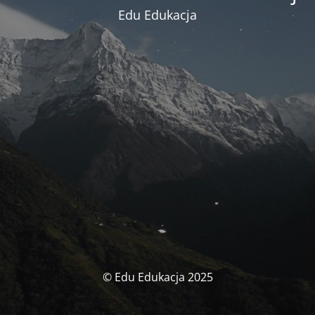
Edu Edukacja
© Edu Edukacja 2025