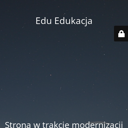
Edu Edukacja
Strona w trakcie modernizacji